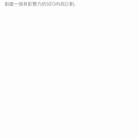
創建一個有影響力的SEO內容計劃。