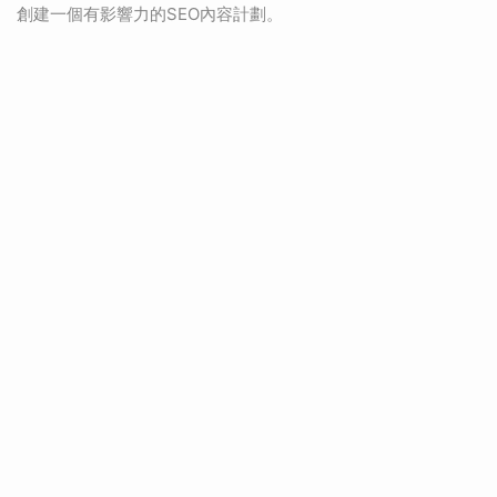
創建一個有影響力的SEO內容計劃。