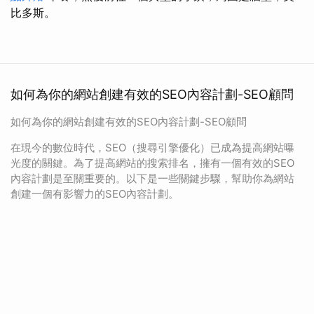
比多斯。
如何為你的網站創建有效的SEO內容計劃-SEO顧問
如何為你的網站創建有效的SEO內容計劃-SEO顧問
在現今的數位時代，SEO（搜尋引擎優化）已成為提高網站曝
光度的關鍵。為了提高網站的搜索排名，擁有一個有效的SEO
內容計劃是至關重要的。以下是一些關鍵步驟，幫助你為網站
創建一個有影響力的SEO內容計劃。